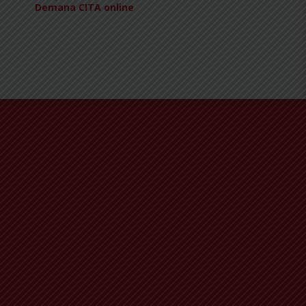
Demana CITA online