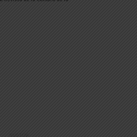
20/07/26