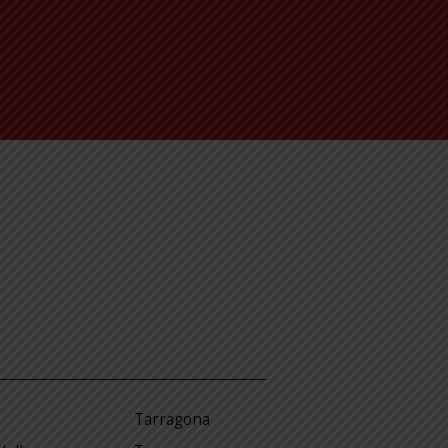
Tarragona