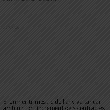
...
30/07/26
El primer trimestre de l’any va tancar
amb un fort increment dels contractes