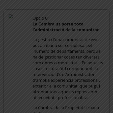
Opció 01
La Cambra us porta tota
l’administració de la comunitat
La gestió d’una comunitat de veïns
pot arribar a ser complexa: pel
numero de departaments, perquè
ha de gestionar coses tan diverses
com obres o morositat… En aquests
casos resulta útil comptar amb la
intervenció d’un Administrador
d’àmplia experiència professional,
exterior a la comunitat, que pugui
afrontar tots aquests reptes amb
objectivitat i professionalitat.
La Cambra de la Propietat Urbana