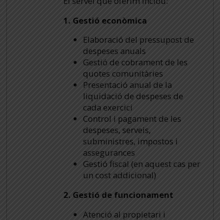
El servei que oferim inclou:
1. Gestió econòmica
Elaboració del pressupost de
despeses anuals
Gestió de cobrament de les
quotes comunitàries
Presentació anual de la
liquidació de despeses de
cada exercici
Control i pagament de les
despeses, serveis,
subministres, impostos i
assegurances
Gestió fiscal (en aquest cas per
un cost addicional)
2. Gestió de funcionament
Atenció al propietari i