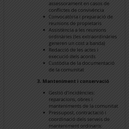
assessorament en casos de
conflictes de convivència
Convocatòria i preparació de
reunions de propietaris
Assistència a les reunions
ordinàries (les extraordinàries
generen un cost a banda)
Redacció de les actes i
execució dels acords
Custòdia de la documentació
de la comunitat
3. Manteniment i conservació
Gestió d’incidències:
reparacions, obres i
manteniments de la comunitat
Pressupost, contractació i
coordinació dels serveis de
manteniment ordinaris: