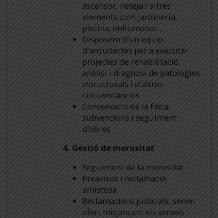
ascensor, neteja i altres
elements com jardineria,
piscina, enllumenat…
Disposem d’un equip
d’arquitectes per a executar
projectes de rehabilitació,
anàlisi i diagnosi de patologies
estructurals i d’altres
circumstàncies
Conservació de la finca:
subvencions i seguiment
d’obres
4. Gestió de morositat
Seguiment de la morositat
Preavisos i reclamació
amistosa
Reclamacions judicials, servei
ofert mitjançant els serveis