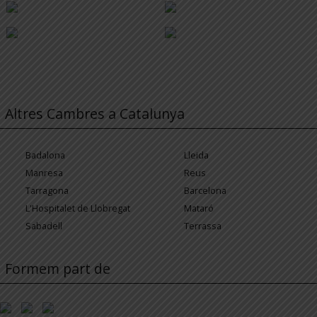
Altres Cambres a Catalunya
Badalona
Lleida
Manresa
Reus
Tarragona
Barcelona
L'Hospitalet de Llobregat
Mataró
Sabadell
Terrassa
Formem part de