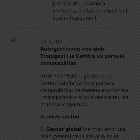
jurídics de la Cambra.
S’informarà a la Comunitat del
cost corresponent
Opció 02
Autogestioneu-vos amb
Propigest i la Cambra us porta la
comptabilitat
Amb PROPIGEST, gestioneu la
comunitat i la Cambra porta la
comptabilitat de manera econòmica
i transparent, o el que necessiteu de
manera econòmica.
El servei inclou:
1. Gestor global
(permet tenir una
visió general de la situació de la