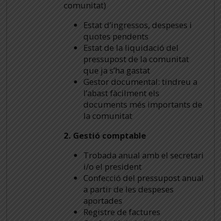
comunitat)
Estat d’ingressos, despeses i
quotes pendents
Estat de la liquidació del
pressupost de la comunitat
que ja s’ha gastat
Gestor documental: tindreu a
l’abast fàcilment els
documents més importants de
la comunitat
2. Gestió comptable
Trobada anual amb el secretari
i/o el president
Confecció del pressupost anual
a partir de les despeses
aportades
Registre de factures