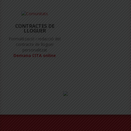
CONTRACTES DE
LLOGUER
Formalització i redacció del
contracte de lloguer
personalitzat
Demana CITA online