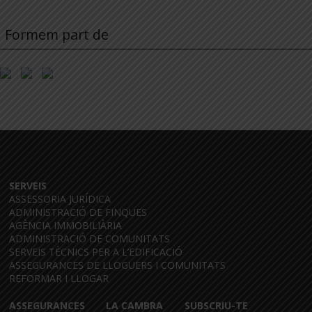
Formem part de
SERVEIS
ASSESSORIA JURÍDICA
ADMINISTRACIÓ DE FINQUES
AGÈNCIA IMMOBILIÀRIA
ADMINISTRACIÓ DE COMUNITATS
SERVEIS TÈCNICS PER A L’EDIFICACIÓ
ASSEGURANCES DE LLOGUERS I COMUNITATS
REFORMAR I LLOGAR
ASSEGURANCES
LA CAMBRA
SUBSCRIU-TE