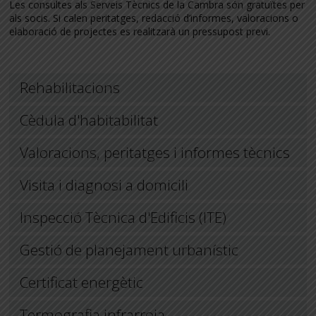
Les consultes als Serveis Tècnics de la Cambra són gratuïtes per
als socis. Si calen peritatges, redacció d’informes, valoracions o
elaboració de projectes es realitzarà un pressupost previ.
Rehabilitacions
Cèdula d'habitabilitat
Valoracions, peritatges i informes tècnics
Visita i diagnosi a domicili
Inspecció Tècnica d'Edificis (ITE)
Gestió de planejament urbanístic
Certificat energètic
Termografia infrarroja