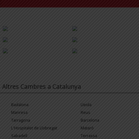
Altres Cambres a Catalunya
Badalona
Lleida
Manresa
Reus
Tarragona
Barcelona
L'Hospitalet de Llobregat
Mataró
Sabadell
Terrassa