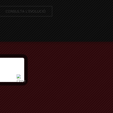
CONSULTA L'EVOLUCIÓ