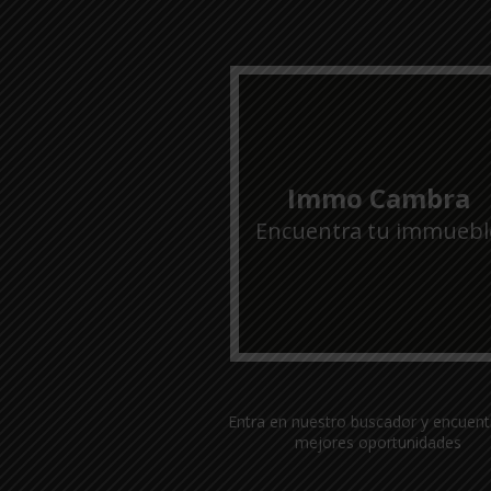
Immo Cambra
Encuentra tu immuebl
Entra en nuestro buscador y encuent
mejores oportunidades