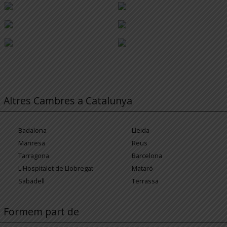
Altres Cambres a Catalunya
Badalona
Lleida
Manresa
Reus
Tarragona
Barcelona
L'Hospitalet de Llobregat
Mataró
Sabadell
Terrassa
Formem part de