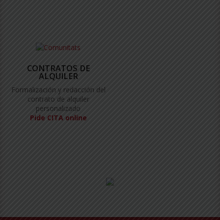
CONTRATOS DE
ALQUILER
Formalización y redacción del
contrato de alquiler
personalizado
Pide CITA online