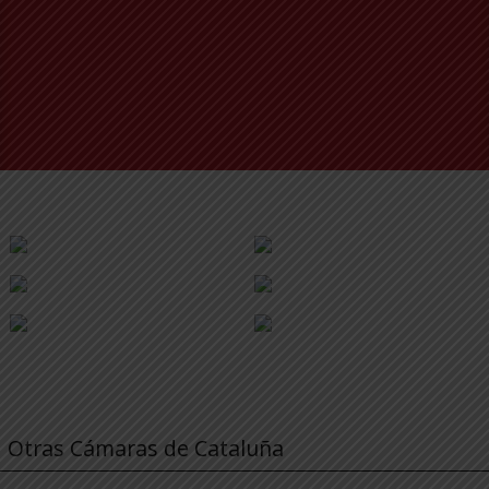
Otras Cámaras de Cataluña