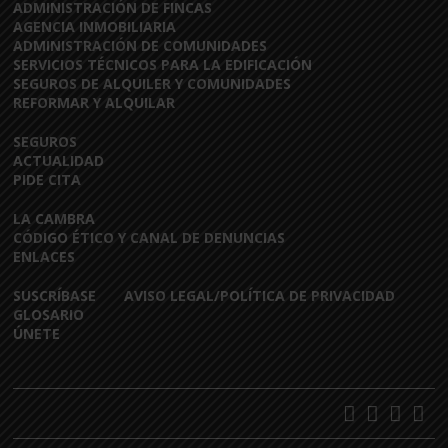
ADMINISTRACIÓN DE FINCAS
AGENCIA INMOBILIARIA
ADMINISTRACIÓN DE COMUNIDADES
SERVICIOS TÉCNICOS PARA LA EDIFICACIÓN
SEGUROS DE ALQUILER Y COMUNIDADES
REFORMAR Y ALQUILAR
SEGUROS
ACTUALIDAD
PIDE CITA
LA CAMBRA
CÓDIGO ÉTICO Y CANAL DE DENUNCIAS
ENLACES
SUSCRÍBASE
AVISO LEGAL/POLÍTICA DE PRIVACIDAD
GLOSARIO
ÚNETE