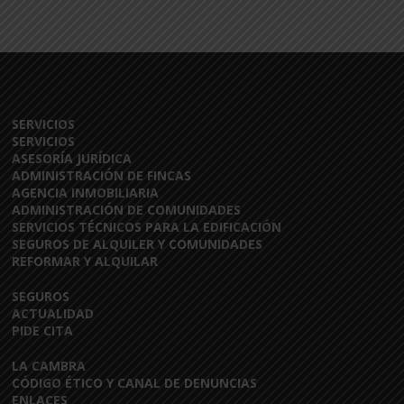
SERVICIOS
SERVICIOS
ASESORÍA JURÍDICA
ADMINISTRACIÓN DE FINCAS
AGENCIA INMOBILIARIA
ADMINISTRACIÓN DE COMUNIDADES
SERVICIOS TÉCNICOS PARA LA EDIFICACIÓN
SEGUROS DE ALQUILER Y COMUNIDADES
REFORMAR Y ALQUILAR
SEGUROS
ACTUALIDAD
PIDE CITA
LA CAMBRA
CÓDIGO ÉTICO Y CANAL DE DENUNCIAS
ENLACES