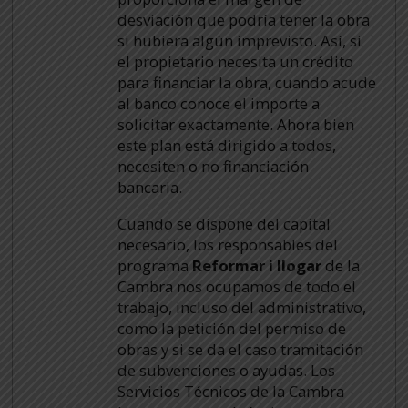
desviación que podría tener la obra
si hubiera algún imprevisto. Así, si
el propietario necesita un crédito
para financiar la obra, cuando acude
al banco conoce el importe a
solicitar exactamente. Ahora bien
este plan está dirigido a todos,
necesiten o no financiación
bancaria.
Cuando se dispone del capital
necesario, los responsables del
programa
Reformar i llogar
de la
Cambra nos ocupamos de todo el
trabajo, incluso del administrativo,
como la petición del permiso de
obras y si se da el caso tramitación
de subvenciones o ayudas. Los
Servicios Técnicos de la Cambra