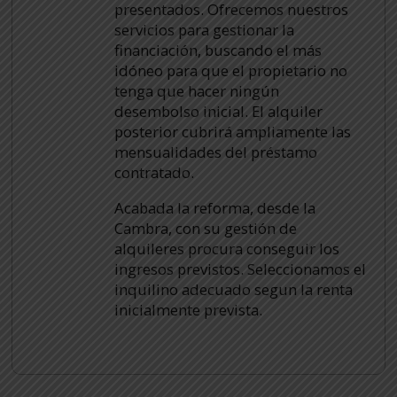
presentados. Ofrecemos nuestros
servicios para gestionar la
financiación, buscando el más
idóneo para que el propietario no
tenga que hacer ningún
desembolso inicial. El alquiler
posterior cubrirá ampliamente las
mensualidades del préstamo
contratado.
Acabada la reforma, desde la
Cambra, con su gestión de
alquileres procura conseguir los
ingresos previstos. Seleccionamos el
inquilino adecuado segun la renta
inicialmente prevista.