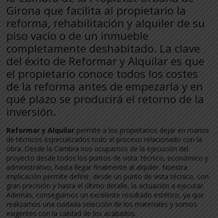
Girona que facilita al propietario la
reforma, rehabilitación y alquiler de su
piso vacío o de un inmueble
completamente deshabitado. La clave
del éxito de Reformar y Alquilar es que
el propietario conoce todos los costes
de la reforma antes de empezarla y en
qué plazo se producirá el retorno de la
inversión.
Reformar y Alquilar
permite a los propietarios dejar en manos
de técnicos especializados todo el proceso relacionado con la
obra. Desde la Cambra nos ocupamos de la ejecución del
proyecto desde todos los puntos de vista: técnico, económico y
administrativo, hasta llegar finalmente al alquiler. Nuestra
implicación permite definir, desde un punto de vista técnico, con
gran precisión y hasta el último detalle, la actuación a ejecutar.
Además, conseguimos un excelente resultado estético, ya que
realizamos una cuidada selección de los materiales y somos
exigentes con la calidad de los acabados.