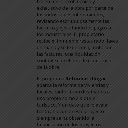
hacen un control técnico y
exhaustivo de la obra por parte de
los industriales intervinientes,
revisando escrupulosamente las
facturas y ejecutando los pagos a
los industriales. El propietario
recibe el inmueble restaurado llaves
en mano y se le entrega, junto con
las facturas, una liquidación
contable con el detalle económico
de la obra.
El programa
Reformar i llogar
abarca la reforma de viviendas y
locales, tanto si van destinados a
uso propio como a alquiler
turístico. Y un dato que lo avala:
hasta ahora, con este proyecto
siempre se ha obtenido la
financiación de los proyectos