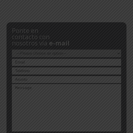
Ponte en
contacto con
nosotros vía
e-mail