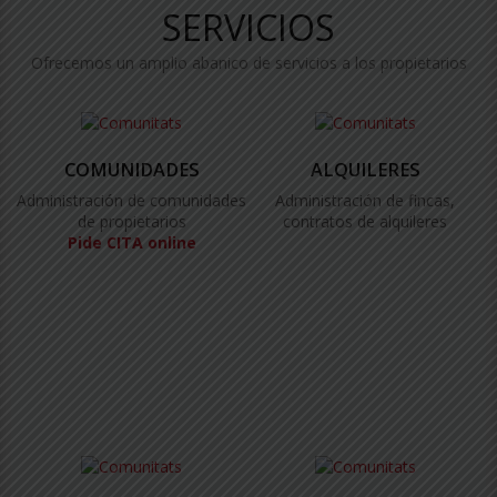
SERVICIOS
Ofrecemos un amplio abanico de servicios a los propietarios
COMUNIDADES
ALQUILERES
Administración de comunidades
Administración de fincas,
de propietarios
contratos de alquileres
Pide CITA online