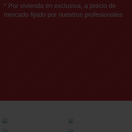
* Por vivienda en exclusiva, a precio de
mercado fijado por nuestros profesionales