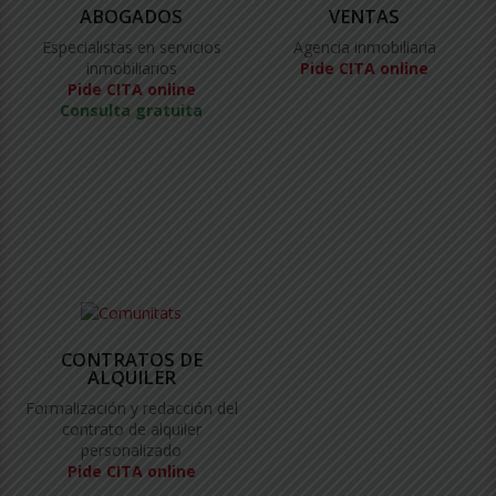
ABOGADOS
VENTAS
Especialistas en servicios
Agencia inmobiliaria
inmobiliarios
Pide CITA online
Pide CITA online
Consulta gratuita
CONTRATOS DE
ALQUILER
Formalización y redacción del
contrato de alquiler
personalizado
Pide CITA online