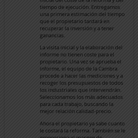
tiempo de ejecución. Entregamos
una primera estimación del tiempo
que el propietario tardará en
recuperar la inversión y a tener
ganancias.
La visita inicial y la elaboración del
informe no tienen coste para el
propietario. Una vez se aprueba el
informe, el equipo de la Cambra
procede a hacer las mediciones y a
recoger los presupuestos de todos
los industriales que intervendrán.
Seleccionamos los más adecuados
para cada trabajo, buscando la
mejor relación calidad-precio.
Ahora el propietario ya sabe cuanto
le costará la reforma. También se le
proporciona el margen de