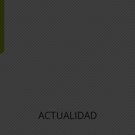
ACTUALIDAD