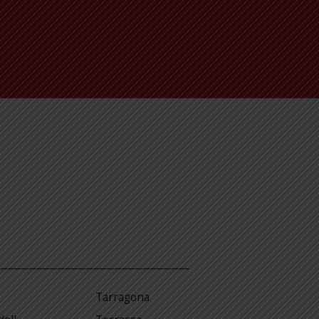
Tarragona