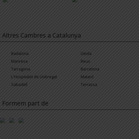
Altres Cambres a Catalunya
Badalona
Lleida
Manresa
Reus
Tarragona
Barcelona
L'Hospitalet de Llobregat
Mataró
Sabadell
Terrassa
Formem part de