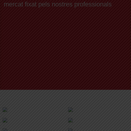
mercat fixat pels nostres professionals