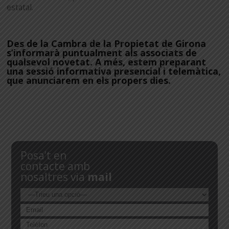
estatal.
Des de la Cambra de la Propietat de Girona
s’informarà puntualment als associats de
qualsevol novetat. A més, estem preparant
una sessió informativa presencial i telemàtica,
que anunciarem en els propers dies.
Posa’t en
contacte amb
nosaltres via
mail