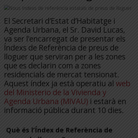
El Secretari d’Estat d’Habitatge i
Agenda Urbana, el Sr. David Lucas,
va ser l’encarregat de presentar els
Índexs de Referència de preus de
lloguer que serviran per a les zones
que es declarin com a zones
residencials de mercat tensionat.
Aquest índex ja està operatiu al
web
del Ministerio de la Vivienda y
Agenda Urbana (MIVAU)
i estarà en
informació pública durant 10 dies.
Què és l’Índex de Referència de