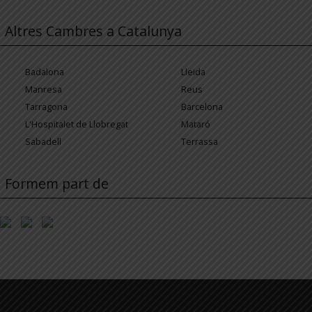
Altres Cambres a Catalunya
Badalona
Lleida
Manresa
Reus
Tarragona
Barcelona
L'Hospitalet de Llobregat
Mataró
Sabadell
Terrassa
Formem part de