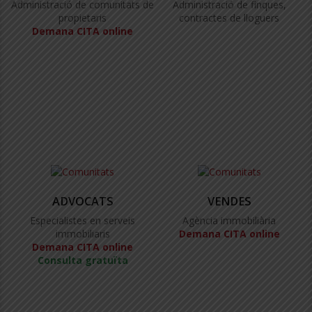
Administració de comunitats de
Administració de finques,
propietaris
contractes de lloguers
Demana CITA online
ADVOCATS
VENDES
Especialistes en serveis
Agència immobiliària
immobiliaris
Demana CITA online
Demana CITA online
Consulta gratuïta