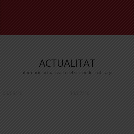
ACTUALITAT
Informació actualitzada del sector de l'habitatge
05/08/26
30/07/26