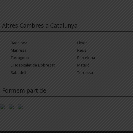
Altres Cambres a Catalunya
Badalona
Lleida
Manresa
Reus
Tarragona
Barcelona
L'Hospitalet de Llobregat
Mataró
Sabadell
Terrassa
Formem part de