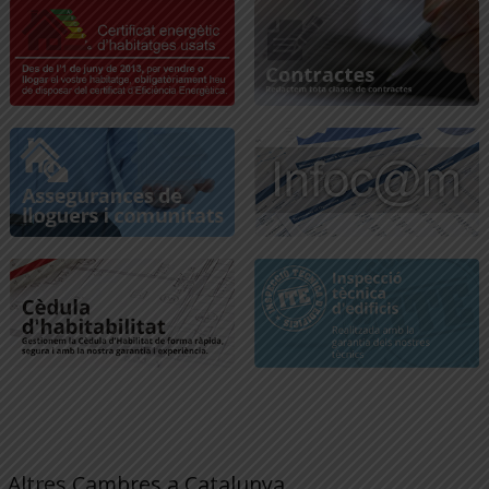
Altres Cambres a Catalunya