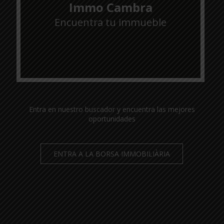
Immo Cambra
Encuentra tu immueble
Entra en nuestro buscador y encuentra las mejores
oportunidades
ENTRA A LA BORSA IMMOBILIÀRIA