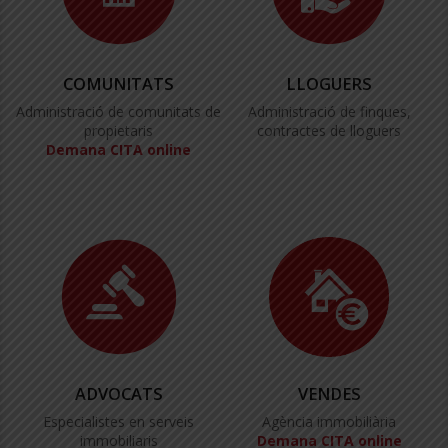
COMUNITATS
LLOGUERS
Administració de comunitats de
Administració de finques,
propietaris
contractes de lloguers
Demana CITA online
ADVOCATS
VENDES
Especialistes en serveis
Agència immobiliària
immobiliaris
Demana CITA online