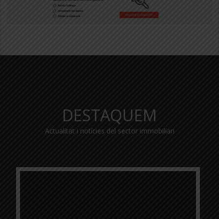
DESTAQUEM
Actualitat i notícies del sector immobiliari