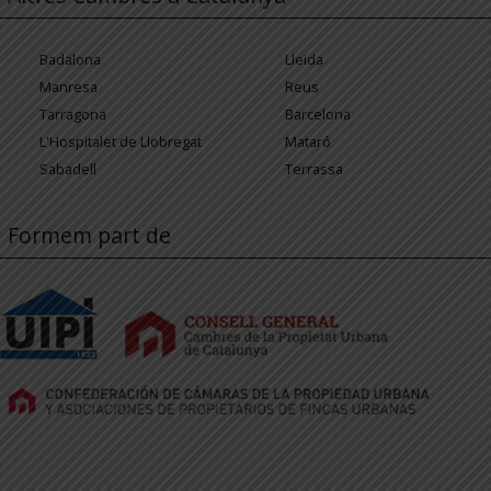
Badalona
Lleida
Manresa
Reus
Tarragona
Barcelona
L'Hospitalet de Llobregat
Mataró
Sabadell
Terrassa
Formem part de