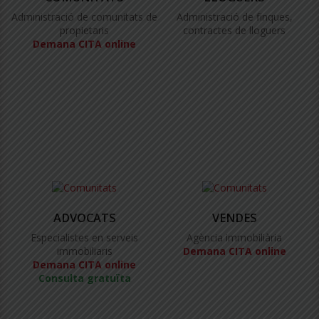
Administració de comunitats de
Administració de finques,
propietaris
contractes de lloguers
Demana CITA online
ADVOCATS
VENDES
Especialistes en serveis
Agència immobiliària
immobiliaris
Demana CITA online
Demana CITA online
Consulta gratuïta