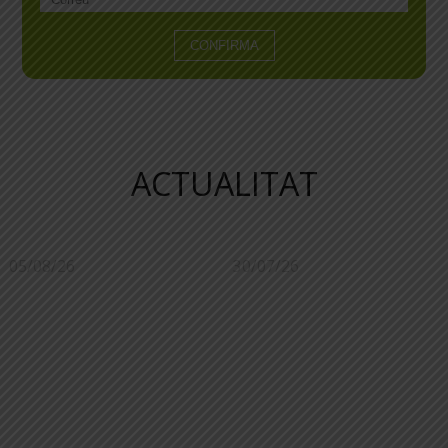
ACTUALITAT
05/08/26
30/07/26