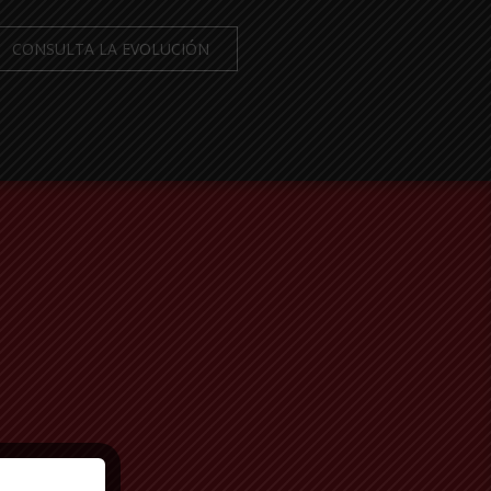
CONSULTA LA EVOLUCIÓN