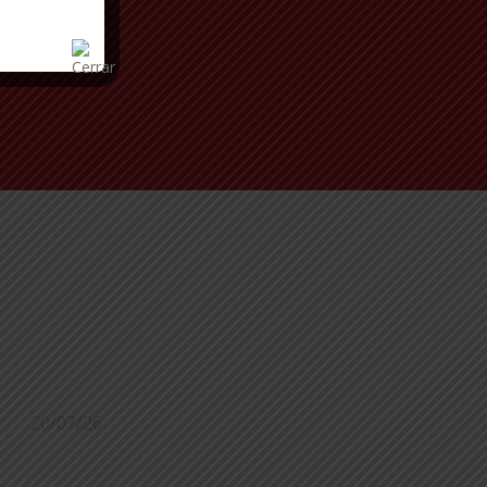
20/07/26