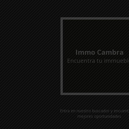
Immo Cambra
Encuentra tu immuebl
Entra en nuestro buscador y encuent
mejores oportunidades