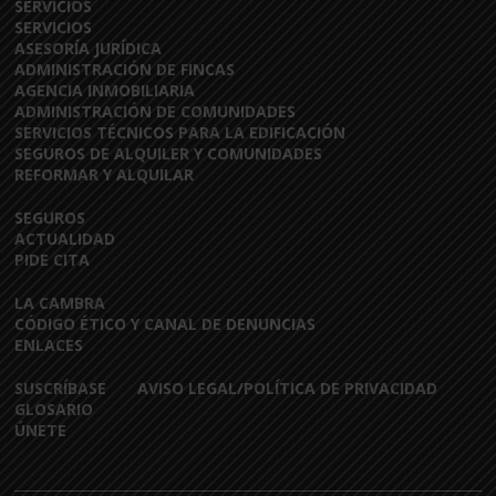
SERVICIOS
SERVICIOS
ASESORÍA JURÍDICA
ADMINISTRACIÓN DE FINCAS
AGENCIA INMOBILIARIA
ADMINISTRACIÓN DE COMUNIDADES
SERVICIOS TÉCNICOS PARA LA EDIFICACIÓN
SEGUROS DE ALQUILER Y COMUNIDADES
REFORMAR Y ALQUILAR
SEGUROS
ACTUALIDAD
PIDE CITA
LA CAMBRA
CÓDIGO ÉTICO Y CANAL DE DENUNCIAS
ENLACES
SUSCRÍBASE
AVISO LEGAL/POLÍTICA DE PRIVACIDAD
GLOSARIO
ÚNETE