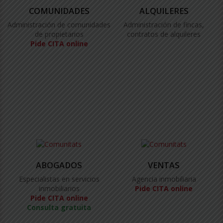
COMUNIDADES
ALQUILERES
Administración de comunidades
Administración de fincas,
de propietarios
contratos de alquileres
Pide CITA online
ABOGADOS
VENTAS
Especialistas en servicios
Agencia inmobiliaria
inmobiliarios
Pide CITA online
Pide CITA online
Consulta gratuita