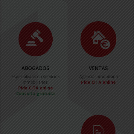
ABOGADOS
VENTAS
Especialistas en servicios
Agencia inmobiliaria
inmobiliarios
Pide CITA online
Pide CITA online
Consulta gratuita