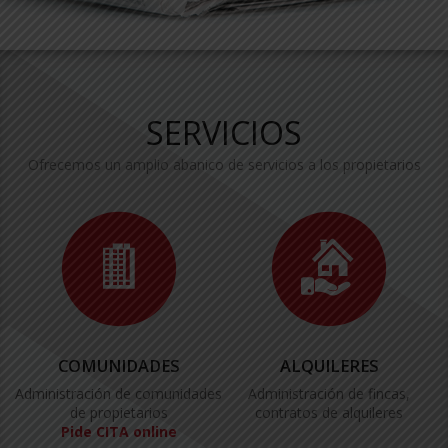
SERVICIOS
Ofrecemos un amplio abanico de servicios a los propietarios
COMUNIDADES
ALQUILERES
Administración de comunidades
Administración de fincas,
de propietarios
contratos de alquileres
Pide CITA online