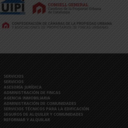
SERVICIOS
SERVICIOS
ASESORÍA JURÍDICA
ADMINISTRACIÓN DE FINCAS
AGENCIA INMOBILIARIA
ADMINISTRACIÓN DE COMUNIDADES
SERVICIOS TÉCNICOS PARA LA EDIFICACIÓN
SEGUROS DE ALQUILER Y COMUNIDADES
REFORMAR Y ALQUILAR