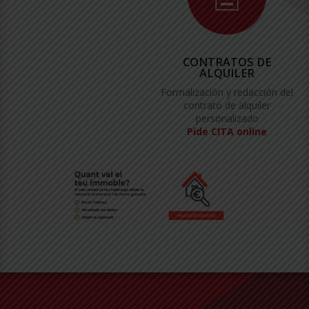
CONTRATOS DE
ALQUILER
Formalización y redacción del
contrato de alquiler
personalizado
Pide CITA online