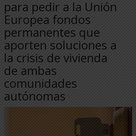
para pedir a la Unión
Europea fondos
permanentes que
aporten soluciones a
la crisis de vivienda
de ambas
comunidades
autónomas