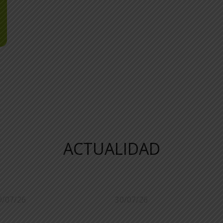
ACTUALIDAD
0/07/26
30/07/26