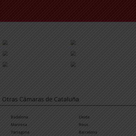
Otras Cámaras de Cataluña
Badalona
Lleida
Manresa
Reus
Tarragona
Barcelona