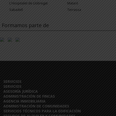
L'Hospitalet de Llobregat
Mataró
Sabadell
Terrassa
Formamos parte de
SERVICIOS
SERVICIOS
ASESORÍA JURÍDICA
ADMINISTRACIÓN DE FINCAS
AGENCIA INMOBILIARIA
ADMINISTRACIÓN DE COMUNIDADES
SERVICIOS TÉCNICOS PARA LA EDIFICACIÓN
SEGUROS DE ALQUILER Y COMUNIDADES