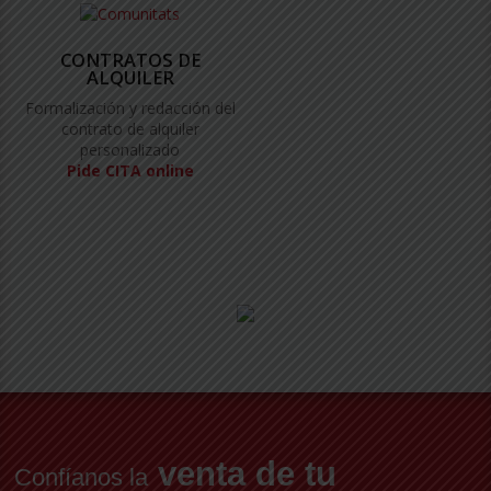
CONTRATOS DE
ALQUILER
Formalización y redacción del
contrato de alquiler
personalizado
Pide CITA online
venta de tu
Confíanos la