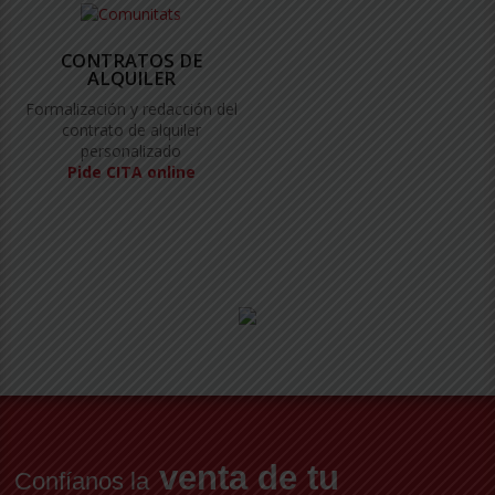
CONTRATOS DE
ALQUILER
Formalización y redacción del
contrato de alquiler
personalizado
Pide CITA online
venta de tu
Confíanos la