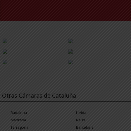
Otras Cámaras de Cataluña
Badalona
Lleida
Manresa
Reus
Tarragona
Barcelona