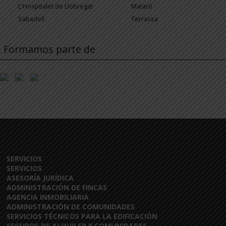
L'Hospitalet de Llobregat
Mataró
Sabadell
Terrassa
Formamos parte de
SERVICIOS
SERVICIOS
ASESORÍA JURÍDICA
ADMINISTRACIÓN DE FINCAS
AGENCIA INMOBILIARIA
ADMINISTRACIÓN DE COMUNIDADES
SERVICIOS TÉCNICOS PARA LA EDIFICACIÓN
SEGUROS DE ALQUILER Y COMUNIDADES