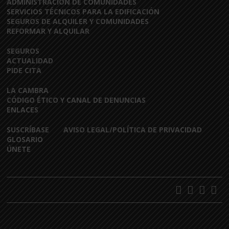
ADMINISTRACIÓN DE COMUNIDADES
SERVICIOS TÉCNICOS PARA LA EDIFICACIÓN
SEGUROS DE ALQUILER Y COMUNIDADES
REFORMAR Y ALQUILAR
SEGUROS
ACTUALIDAD
PIDE CITA
LA CAMBRA
CÓDIGO ÉTICO Y CANAL DE DENUNCIAS
ENLACES
SUSCRÍBASE
AVISO LEGAL/POLÍTICA DE PRIVACIDAD
GLOSARIO
ÚNETE