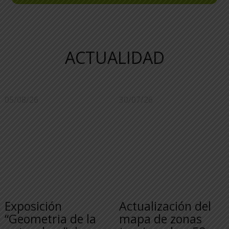
ACTUALIDAD
05/08/26
30/07/26
Exposición
Actualización del
“Geometria de la
mapa de zonas