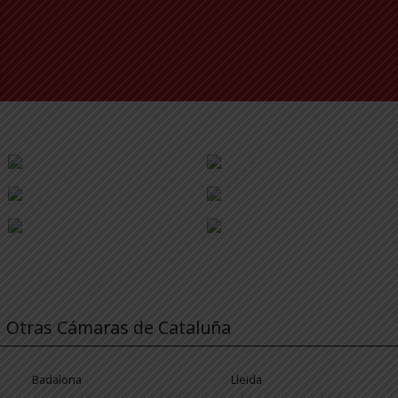
Otras Cámaras de Cataluña
Badalona
Lleida