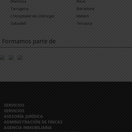
Manresa
Reus
Tarragona
Barcelona
L'Hospitalet de Llobregat
Mataró
Sabadell
Terrassa
Formamos parte de
SERVICIOS
SERVICIOS
ASESORÍA JURÍDICA
ADMINISTRACIÓN DE FINCAS
AGENCIA INMOBILIARIA