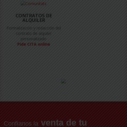
CONTRATOS DE
ALQUILER
Formalización y redacción del
contrato de alquiler
personalizado
Pide CITA online
venta de tu
Confíanos la