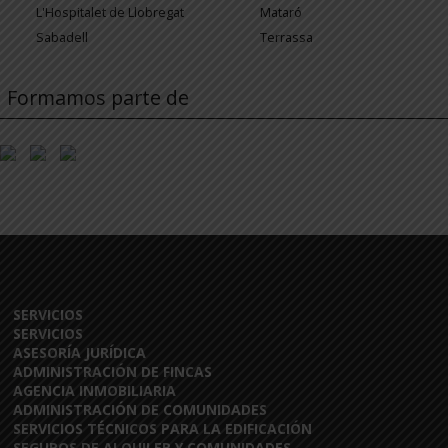
L'Hospitalet de Llobregat
Mataró
Sabadell
Terrassa
Formamos parte de
SERVICIOS
SERVICIOS
ASESORÍA JURÍDICA
ADMINISTRACIÓN DE FINCAS
AGENCIA INMOBILIARIA
ADMINISTRACIÓN DE COMUNIDADES
SERVICIOS TÉCNICOS PARA LA EDIFICACIÓN
SEGUROS DE ALQUILER Y COMUNIDADES