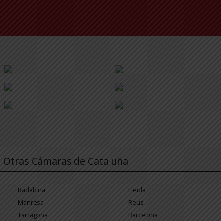
Otras Cámaras de Cataluña
Badalona
Lleida
Manresa
Reus
Tarragona
Barcelona