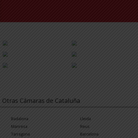
Otras Cámaras de Cataluña
Badalona
Lleida
Manresa
Reus
Tarragona
Barcelona