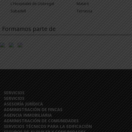
L'Hospitalet de Llobregat
Mataró
Sabadell
Terrassa
Formamos parte de
SERVICIOS
SERVICIOS
ASESORÍA JURÍDICA
ADMINISTRACIÓN DE FINCAS
AGENCIA INMOBILIARIA
ADMINISTRACIÓN DE COMUNIDADES
SERVICIOS TÉCNICOS PARA LA EDIFICACIÓN
SEGUROS DE ALQUILER Y COMUNIDADES