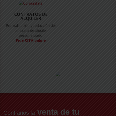
CONTRATOS DE
ALQUILER
Formalización y redacción del
contrato de alquiler
personalizado
Pide CITA online
venta de tu
Confíanos la