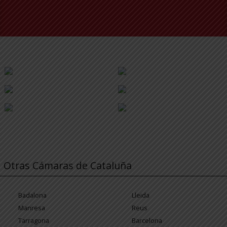
Otras Cámaras de Cataluña
Badalona
Lleida
Manresa
Reus
Tarragona
Barcelona