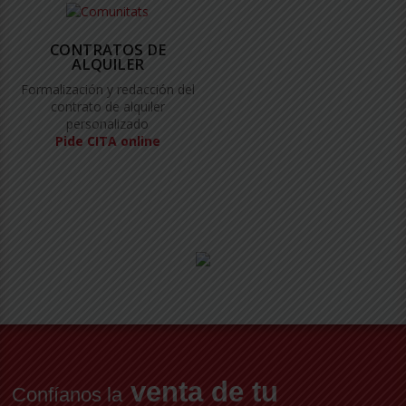
CONTRATOS DE
ALQUILER
Formalización y redacción del
contrato de alquiler
personalizado
Pide CITA online
venta de tu
Confíanos la