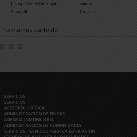
L'Hospitalet de Llobregat
Mataró
Sabadell
Terrassa
Formamos parte de
SERVICIOS
SERVICIOS
ASESORÍA JURÍDICA
ADMINISTRACIÓN DE FINCAS
AGENCIA INMOBILIARIA
ADMINISTRACIÓN DE COMUNIDADES
SERVICIOS TÉCNICOS PARA LA EDIFICACIÓN
SEGUROS DE ALQUILER Y COMUNIDADES