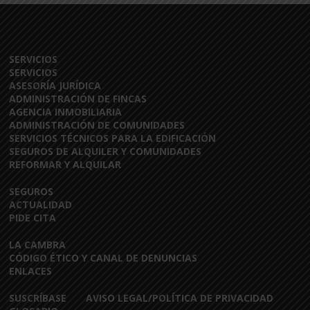
SERVICIOS
SERVICIOS
ASESORÍA JURÍDICA
ADMINISTRACIÓN DE FINCAS
AGENCIA INMOBILIARIA
ADMINISTRACIÓN DE COMUNIDADES
SERVICIOS TÉCNICOS PARA LA EDIFICACIÓN
SEGUROS DE ALQUILER Y COMUNIDADES
REFORMAR Y ALQUILAR
SEGUROS
ACTUALIDAD
PIDE CITA
LA CAMBRA
CÓDIGO ÉTICO Y CANAL DE DENUNCIAS
ENLACES
SUSCRÍBASE
AVISO LEGAL/POLÍTICA DE PRIVACIDAD