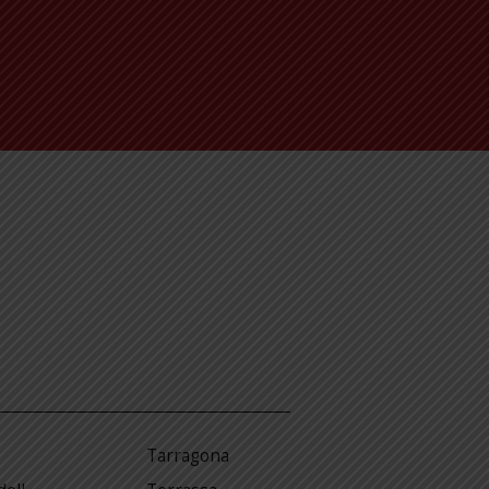
Tarragona