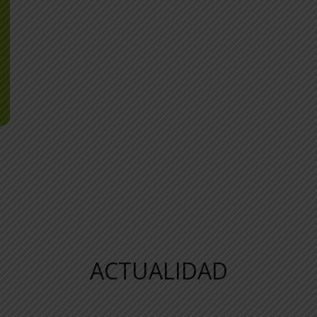
ACTUALIDAD