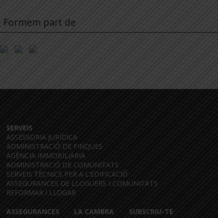
Formem part de
SERVEIS
ASSESSORIA JURÍDICA
ADMINISTRACIÓ DE FINQUES
AGÈNCIA IMMOBILIÀRIA
ADMINISTRACIÓ DE COMUNITATS
SERVEIS TÈCNICS PER A L’EDIFICACIÓ
ASSEGURANCES DE LLOGUERS I COMUNITATS
REFORMAR I LLOGAR
ASSEGURANCES
LA CAMBRA
SUBSCRIU-TE