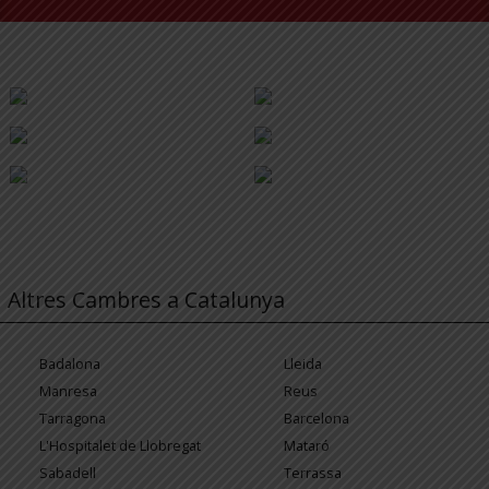
Altres Cambres a Catalunya
Badalona
Lleida
Manresa
Reus
Tarragona
Barcelona
L'Hospitalet de Llobregat
Mataró
Sabadell
Terrassa