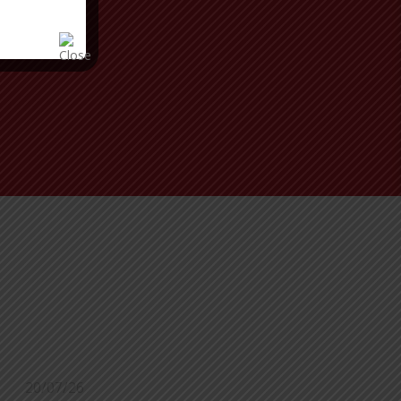
20/07/26