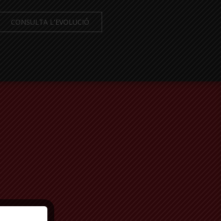
CONSULTA L'EVOLUCIÓ