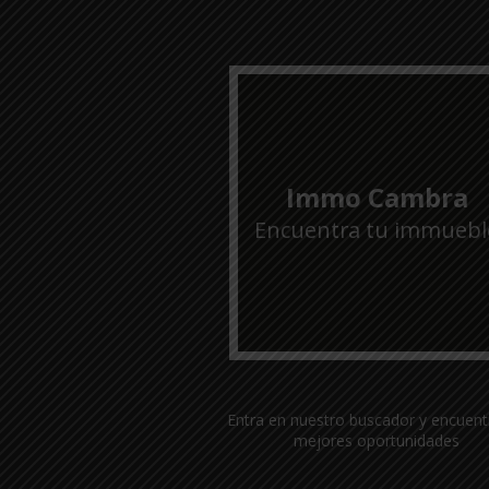
Immo Cambra
Encuentra tu immuebl
Entra en nuestro buscador y encuent
mejores oportunidades