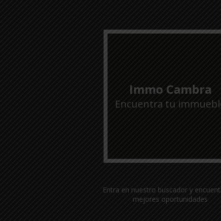
Immo Cambra
Encuentra tu immuebl
Entra en nuestro buscador y encuent
mejores oportunidades