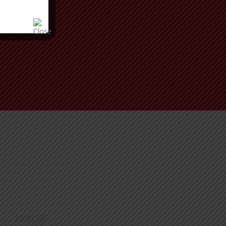
20/07/26