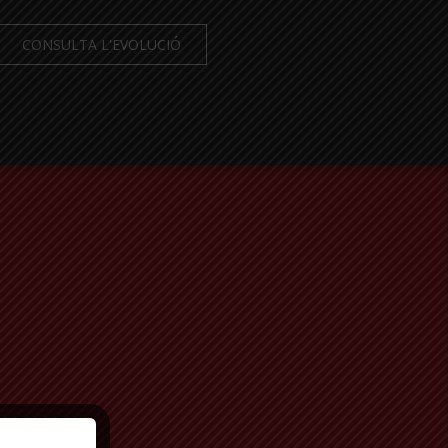
CONSULTA L'EVOLUCIÓ