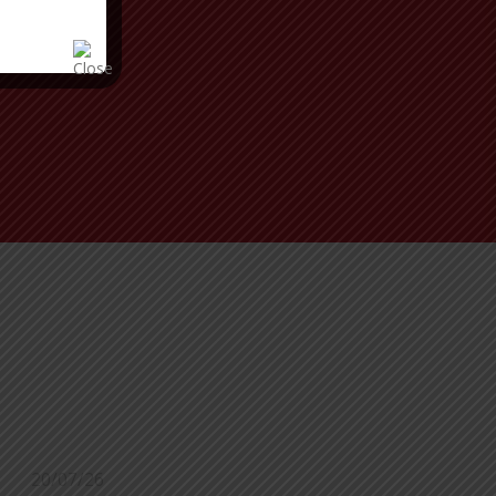
20/07/26