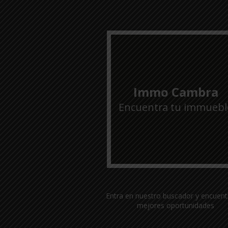
Immo Cambra
Encuentra tu immuebl
Entra en nuestro buscador y encuent
mejores oportunidades