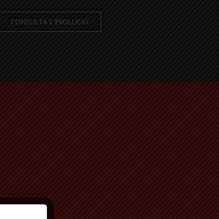
CONSULTA L'EVOLUCIÓ