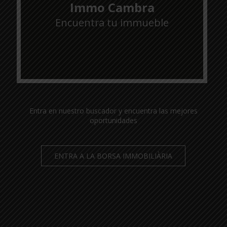
Immo Cambra
Encuentra tu immueble
Entra en nuestro buscador y encuentra las mejores
oportunidades
ENTRA A LA BORSA IMMOBILIÀRIA