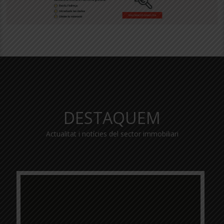
DESTAQUEM
Actualitat i notícies del sector immobiliari