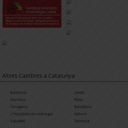
Altres Cambres a Catalunya
Badalona
Lleida
Manresa
Reus
Tarragona
Barcelona
L'Hospitalet de Llobregat
Mataró
Sabadell
Terrassa