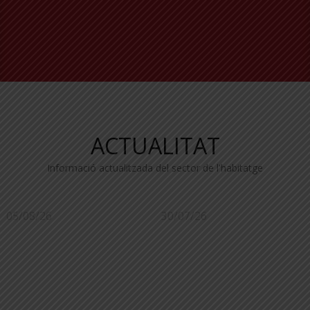
ACTUALITAT
Informació actualitzada del sector de l'habitatge
05/08/26
30/07/26