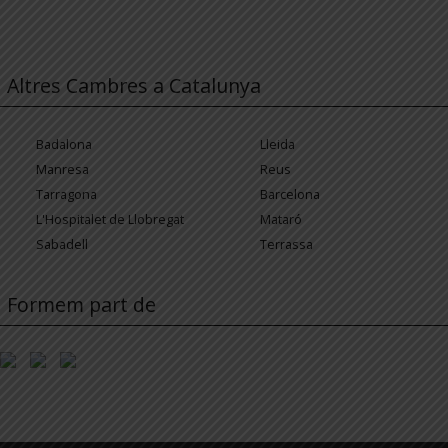
Altres Cambres a Catalunya
Badalona
Lleida
Manresa
Reus
Tarragona
Barcelona
L'Hospitalet de Llobregat
Mataró
Sabadell
Terrassa
Formem part de