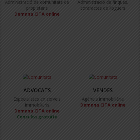
Administració de comunitats de
Administració de finques,
propietaris
contractes de lloguers
Demana CITA online
ADVOCATS
VENDES
Especialistes en serveis
Agència immobiliària
immobiliaris
Demana CITA online
Demana CITA online
Consulta gratuïta