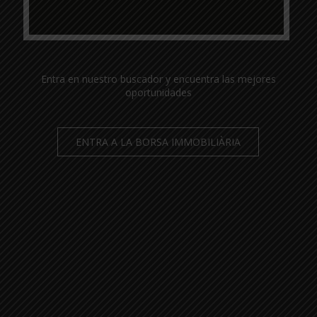
Entra en nuestro buscador y encuentra las mejores
oportunidades
ENTRA A LA BORSA IMMOBILIÀRIA