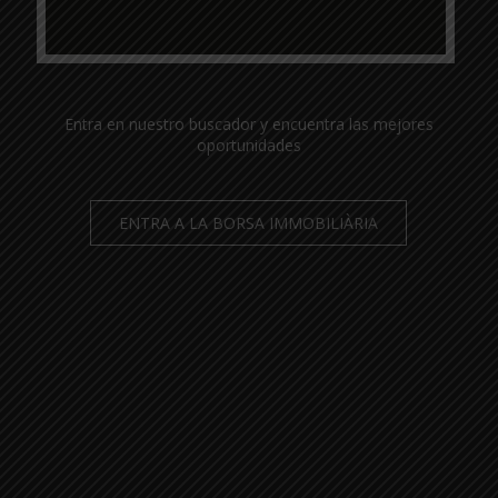
Entra en nuestro buscador y encuentra las mejores
oportunidades
ENTRA A LA BORSA IMMOBILIÀRIA