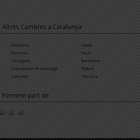
Altres Cambres a Catalunya
Badalona
Lleida
Manresa
Reus
Tarragona
Barcelona
L'Hospitalet de Llobregat
Mataró
Sabadell
Terrassa
Formem part de