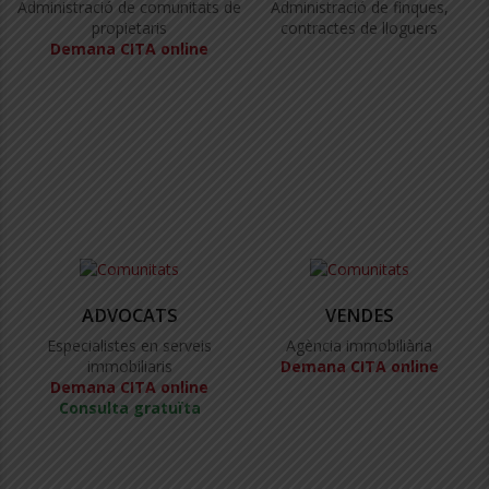
Administració de comunitats de
Administració de finques,
propietaris
contractes de lloguers
Demana CITA online
ADVOCATS
VENDES
Especialistes en serveis
Agència immobiliària
immobiliaris
Demana CITA online
Demana CITA online
Consulta gratuïta