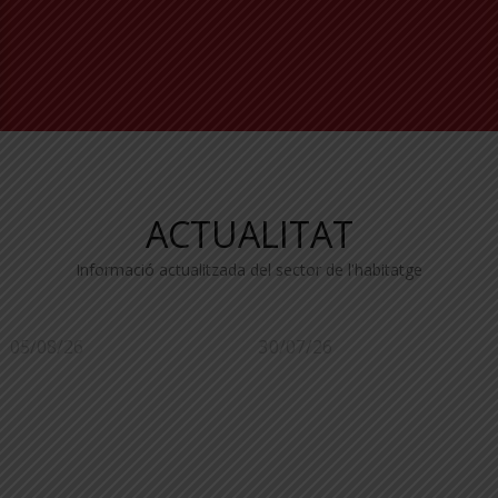
ACTUALITAT
Informació actualitzada del sector de l'habitatge
05/08/26
30/07/26