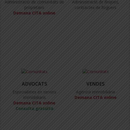
Administració de comunitats de
Administració de finques,
propietaris
contractes de lloguers
Demana CITA online
ADVOCATS
VENDES
Especialistes en serveis
Agència immobiliària
immobiliaris
Demana CITA online
Demana CITA online
Consulta gratuïta