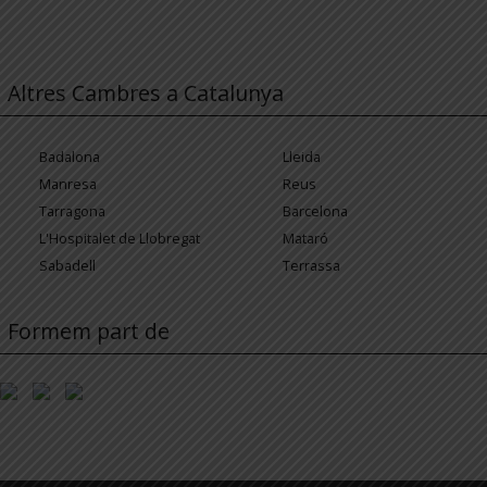
Altres Cambres a Catalunya
Badalona
Lleida
Manresa
Reus
Tarragona
Barcelona
L'Hospitalet de Llobregat
Mataró
Sabadell
Terrassa
Formem part de