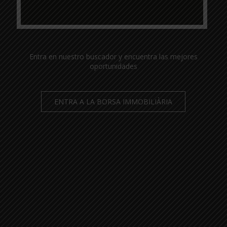
Entra en nuestro buscador y encuentra las mejores
oportunidades
ENTRA A LA BORSA IMMOBILIÀRIA