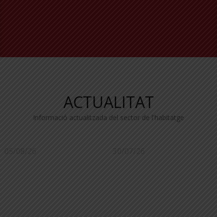
ACTUALITAT
Informació actualitzada del sector de l'habitatge
05/08/26
30/07/26