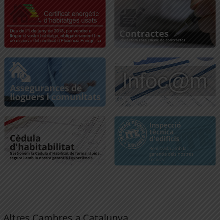
Altres Cambres a Catalunya