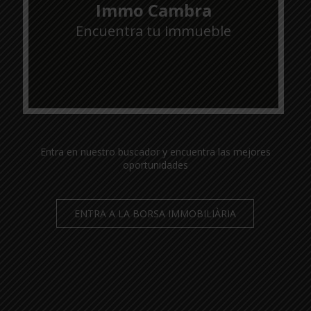
Immo Cambra
Encuentra tu immueble
Entra en nuestro buscador y encuentra las mejores
oportunidades
ENTRA A LA BORSA IMMOBILIÀRIA