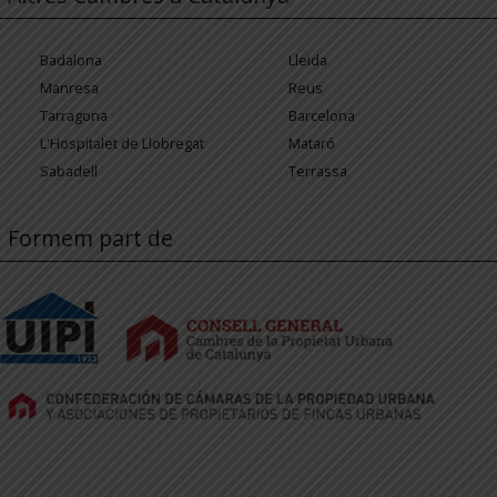
Badalona
Lleida
Manresa
Reus
Tarragona
Barcelona
L'Hospitalet de Llobregat
Mataró
Sabadell
Terrassa
Formem part de