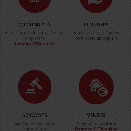
COMUNITATS
LLOGUERS
Administració de comunitats de
Administració de finques,
propietaris
contractes de lloguers
Demana CITA online
ADVOCATS
VENDES
Especialistes en serveis
Agència immobiliària
immobiliaris
Demana CITA online