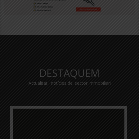
DESTAQUEM
Actualitat i notícies del sector immobiliari