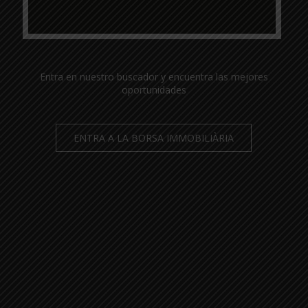
Entra en nuestro buscador y encuentra las mejores
oportunidades
ENTRA A LA BORSA IMMOBILIÀRIA