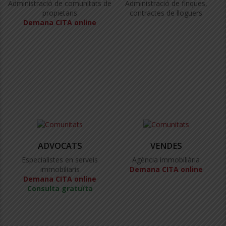
Administració de comunitats de
Administració de finques,
propietaris
contractes de lloguers
Demana CITA online
ADVOCATS
VENDES
Especialistes en serveis
Agència immobiliària
immobiliaris
Demana CITA online
Demana CITA online
Consulta gratuïta