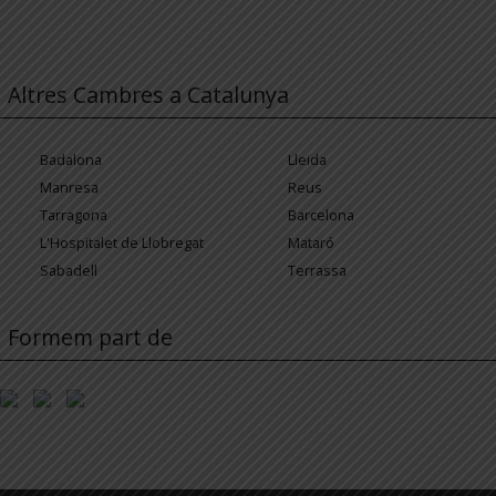
Altres Cambres a Catalunya
Badalona
Lleida
Manresa
Reus
Tarragona
Barcelona
L'Hospitalet de Llobregat
Mataró
Sabadell
Terrassa
Formem part de