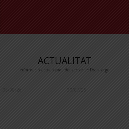
ACTUALITAT
Informació actualitzada del sector de l'habitatge
05/08/26
30/07/26