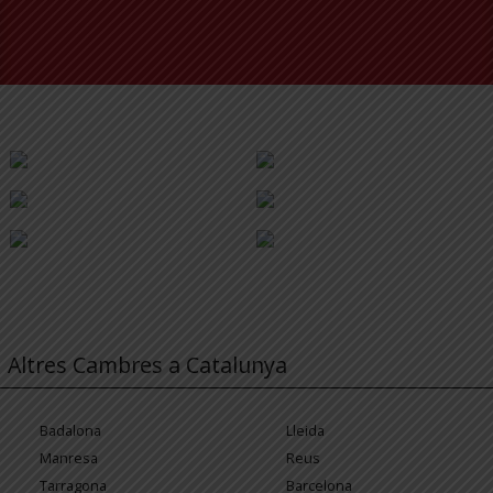
Altres Cambres a Catalunya
Badalona
Lleida
Manresa
Reus
Tarragona
Barcelona