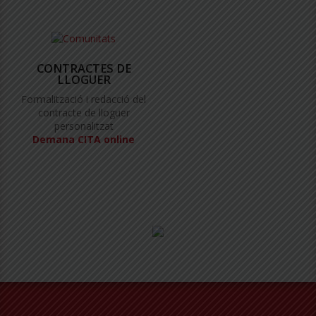
CONTRACTES DE
LLOGUER
Formalització i redacció del
contracte de lloguer
personalitzat
Demana CITA online