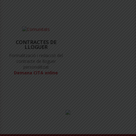
CONTRACTES DE
LLOGUER
Formalització i redacció del
contracte de lloguer
personalitzat
Demana CITA online