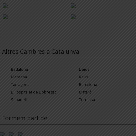
Altres Cambres a Catalunya
Badalona
Lleida
Manresa
Reus
Tarragona
Barcelona
L'Hospitalet de Llobregat
Mataró
Sabadell
Terrassa
Formem part de