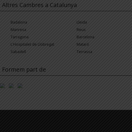
Altres Cambres a Catalunya
Badalona
Lleida
Manresa
Reus
Tarragona
Barcelona
L'Hospitalet de Llobregat
Mataró
Sabadell
Terrassa
Formem part de