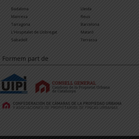
Badalona
Lleida
Manresa
Reus
Tarragona
Barcelona
L'Hospitalet de Llobregat
Mataró
Sabadell
Terrassa
Formem part de