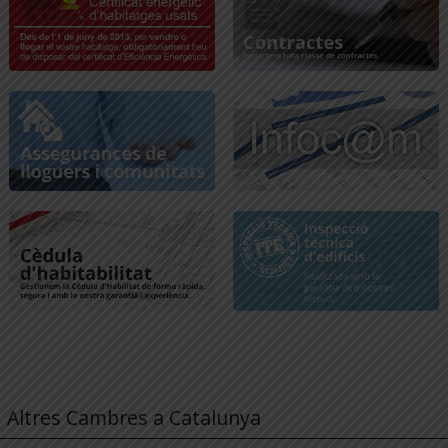
Altres Cambres a Catalunya