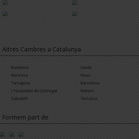
Altres Cambres a Catalunya
Badalona
Lleida
Manresa
Reus
Tarragona
Barcelona
L'Hospitalet de Llobregat
Mataró
Sabadell
Terrassa
Formem part de