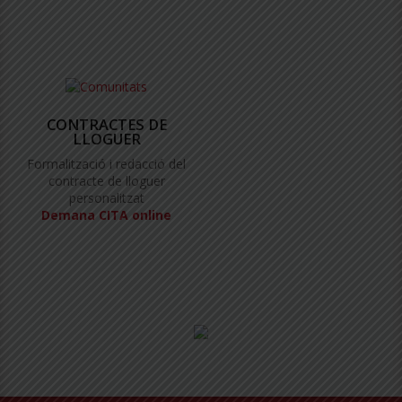
CONTRACTES DE
LLOGUER
Formalització i redacció del
contracte de lloguer
personalitzat
Demana CITA online