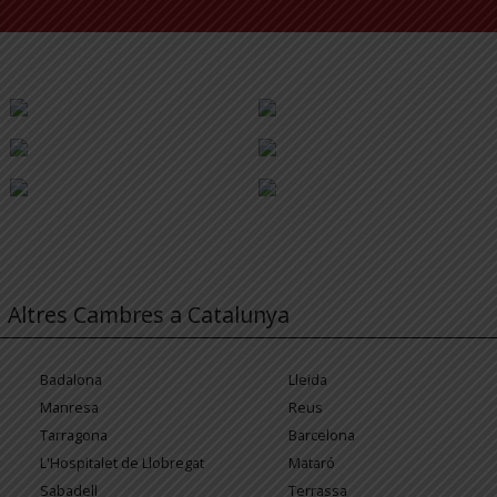
Altres Cambres a Catalunya
Badalona
Lleida
Manresa
Reus
Tarragona
Barcelona
L'Hospitalet de Llobregat
Mataró
Sabadell
Terrassa