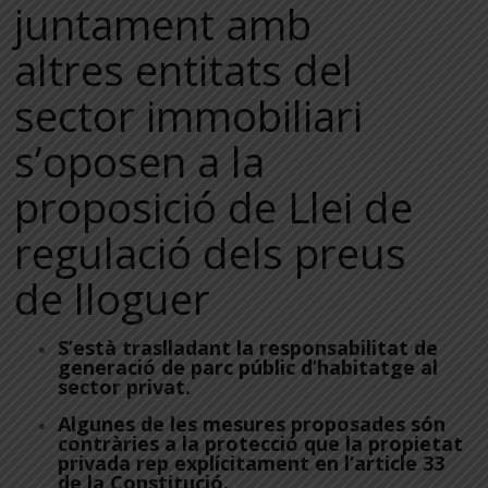
juntament amb
altres entitats del
sector immobiliari
s’oposen a la
proposició de Llei de
regulació dels preus
de lloguer
S’està traslladant la responsabilitat de
generació de parc públic d’habitatge al
sector privat.
Algunes de les mesures proposades són
contràries a la protecció que la propietat
privada rep explícitament en l’article 33
de la Constitució.