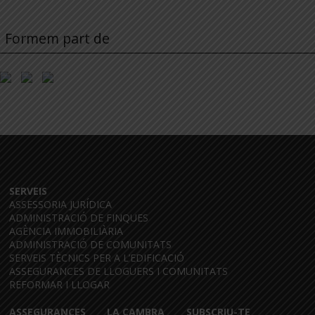
Formem part de
SERVEIS
ASSESSORIA JURÍDICA
ADMINISTRACIÓ DE FINQUES
AGÈNCIA IMMOBILIÀRIA
ADMINISTRACIÓ DE COMUNITATS
SERVEIS TÈCNICS PER A L’EDIFICACIÓ
ASSEGURANCES DE LLOGUERS I COMUNITATS
REFORMAR I LLOGAR
ASSEGURANCES
LA CAMBRA
SUBSCRIU-TE