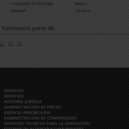
L'Hospitalet de Llobregat
Mataró
Sabadell
Terrassa
Formamos parte de
SERVICIOS
SERVICIOS
ASESORÍA JURÍDICA
ADMINISTRACIÓN DE FINCAS
AGENCIA INMOBILIARIA
ADMINISTRACIÓN DE COMUNIDADES
SERVICIOS TÉCNICOS PARA LA EDIFICACIÓN
SEGUROS DE ALQUILER Y COMUNIDADES