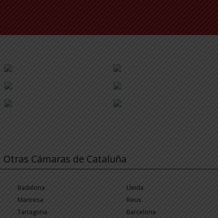
Otras Cámaras de Cataluña
Badalona
Lleida
Manresa
Reus
Tarragona
Barcelona