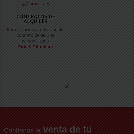
CONTRATOS DE
ALQUILER
Formalización y redacción del
contrato de alquiler
personalizado
Pide CITA online
venta de tu
Confíanos la