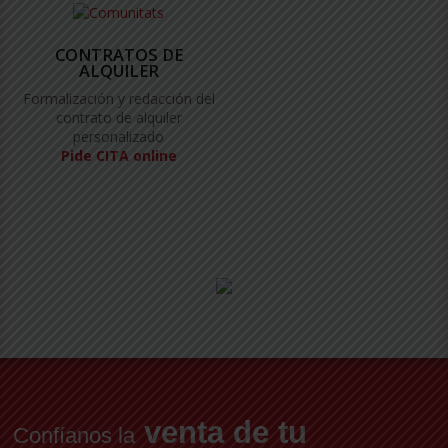
CONTRATOS DE
ALQUILER
Formalización y redacción del
contrato de alquiler
personalizado
Pide CITA online
venta de tu
Confíanos la