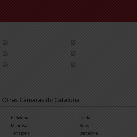
Otras Cámaras de Cataluña
Badalona
Lleida
Manresa
Reus
Tarragona
Barcelona