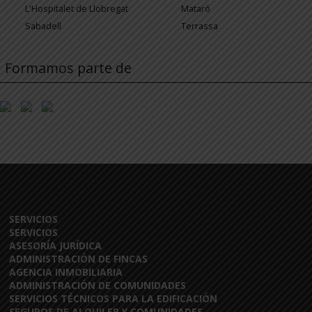
L'Hospitalet de Llobregat
Mataró
Sabadell
Terrassa
Formamos parte de
SERVICIOS
SERVICIOS
ASESORÍA JURÍDICA
ADMINISTRACIÓN DE FINCAS
AGENCIA INMOBILIARIA
ADMINISTRACIÓN DE COMUNIDADES
SERVICIOS TÉCNICOS PARA LA EDIFICACIÓN
SEGUROS DE ALQUILER Y COMUNIDADES