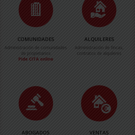
COMUNIDADES
ALQUILERES
Administración de comunidades
Administración de fincas,
de propietarios
contratos de alquileres
Pide CITA online
ABOGADOS
VENTAS