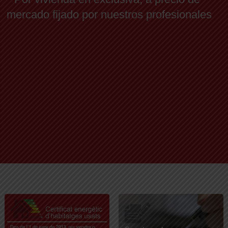
mercado fijado por nuestros profesionales