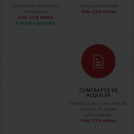
Especialistas en servicios
Agencia inmobiliaria
inmobiliarios
Pide CITA online
Pide CITA online
Consulta gratuita
CONTRATOS DE
ALQUILER
Formalización y redacción del
contrato de alquiler
personalizado
Pide CITA online