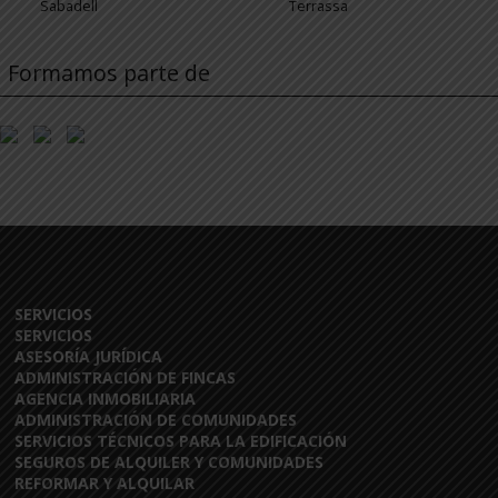
Sabadell
Terrassa
Formamos parte de
SERVICIOS
SERVICIOS
ASESORÍA JURÍDICA
ADMINISTRACIÓN DE FINCAS
AGENCIA INMOBILIARIA
ADMINISTRACIÓN DE COMUNIDADES
SERVICIOS TÉCNICOS PARA LA EDIFICACIÓN
SEGUROS DE ALQUILER Y COMUNIDADES
REFORMAR Y ALQUILAR